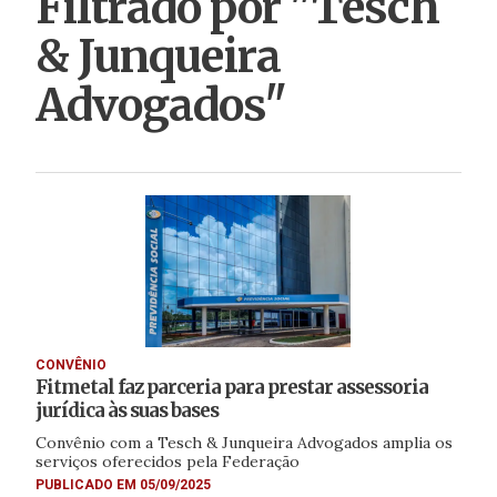
Filtrado por "Tesch
& Junqueira
Advogados"
CONVÊNIO
Fitmetal faz parceria para prestar assessoria
jurídica às suas bases
Convênio com a Tesch & Junqueira Advogados amplia os
serviços oferecidos pela Federação
PUBLICADO EM 05/09/2025