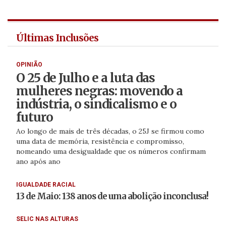
Últimas Inclusões
OPINIÃO
O 25 de Julho e a luta das
mulheres negras: movendo a
indústria, o sindicalismo e o
futuro
Ao longo de mais de três décadas, o 25J se firmou como
uma data de memória, resistência e compromisso,
nomeando uma desigualdade que os números confirmam
ano após ano
IGUALDADE RACIAL
13 de Maio: 138 anos de uma abolição inconclusa!
SELIC NAS ALTURAS