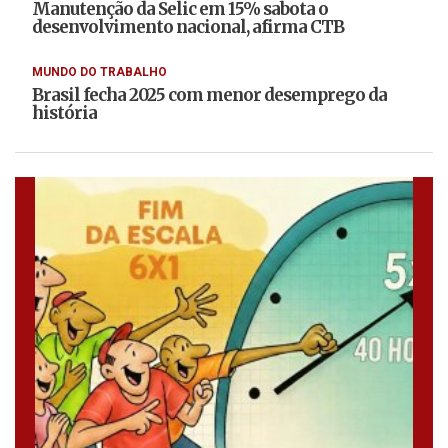
Manutenção da Selic em 15% sabota o
desenvolvimento nacional, afirma CTB
MUNDO DO TRABALHO
Brasil fecha 2025 com menor desemprego da
história