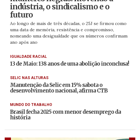
indústria, o sindicalismo e o
futuro
Ao longo de mais de três décadas, o 25J se firmou como
uma data de memória, resistência e compromisso,
nomeando uma desigualdade que os números confirmam
ano após ano
IGUALDADE RACIAL
13 de Maio: 138 anos de uma abolição inconclusa!
SELIC NAS ALTURAS
Manutenção da Selic em 15% sabota o
desenvolvimento nacional, afirma CTB
MUNDO DO TRABALHO
Brasil fecha 2025 com menor desemprego da
história