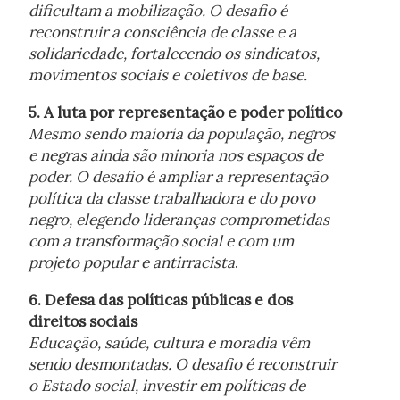
dificultam a mobilização. O desafio é
reconstruir a consciência de classe e a
solidariedade, fortalecendo os sindicatos,
movimentos sociais e coletivos de base.
5. A luta por representação e poder político
Mesmo sendo maioria da população, negros
e negras ainda são minoria nos espaços de
poder. O desafio é ampliar a representação
política da classe trabalhadora e do povo
negro, elegendo lideranças comprometidas
com a transformação social e com um
projeto popular e antirracista
.
6. Defesa das políticas públicas e dos
direitos sociais
Educação, saúde, cultura e moradia vêm
sendo desmontadas. O desafio é reconstruir
o Estado social, investir em políticas de