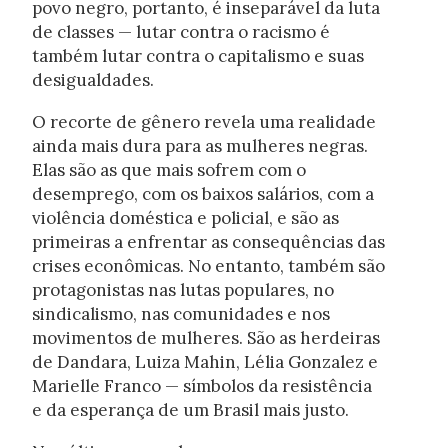
povo negro, portanto, é inseparável da luta
de classes — lutar contra o racismo é
também lutar contra o capitalismo e suas
desigualdades.
O recorte de gênero revela uma realidade
ainda mais dura para as mulheres negras.
Elas são as que mais sofrem com o
desemprego, com os baixos salários, com a
violência doméstica e policial, e são as
primeiras a enfrentar as consequências das
crises econômicas. No entanto, também são
protagonistas nas lutas populares, no
sindicalismo, nas comunidades e nos
movimentos de mulheres. São as herdeiras
de Dandara, Luiza Mahin, Lélia Gonzalez e
Marielle Franco — símbolos da resistência
e da esperança de um Brasil mais justo.