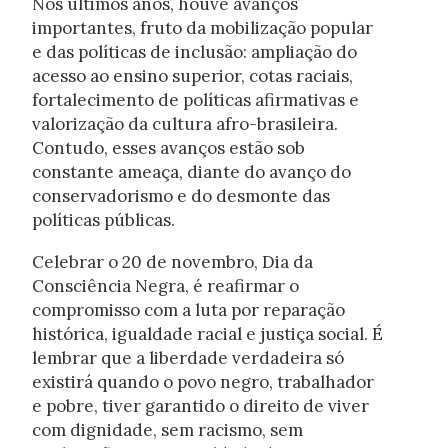
Nos últimos anos, houve avanços
importantes, fruto da mobilização popular
e das políticas de inclusão: ampliação do
acesso ao ensino superior, cotas raciais,
fortalecimento de políticas afirmativas e
valorização da cultura afro-brasileira.
Contudo, esses avanços estão sob
constante ameaça, diante do avanço do
conservadorismo e do desmonte das
políticas públicas.
Celebrar o 20 de novembro, Dia da
Consciência Negra, é reafirmar o
compromisso com a luta por reparação
histórica, igualdade racial e justiça social. É
lembrar que a liberdade verdadeira só
existirá quando o povo negro, trabalhador
e pobre, tiver garantido o direito de viver
com dignidade, sem racismo, sem