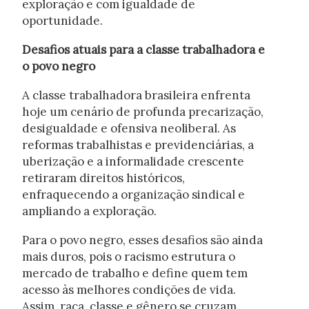
exploração e com igualdade de
oportunidade.
Desafios atuais para a classe trabalhadora e
o povo negro
A classe trabalhadora brasileira enfrenta
hoje um cenário de profunda precarização,
desigualdade e ofensiva neoliberal. As
reformas trabalhistas e previdenciárias, a
uberização e a informalidade crescente
retiraram direitos históricos,
enfraquecendo a organização sindical e
ampliando a exploração.
Para o povo negro, esses desafios são ainda
mais duros, pois o racismo estrutura o
mercado de trabalho e define quem tem
acesso às melhores condições de vida.
Assim, raça, classe e gênero se cruzam,