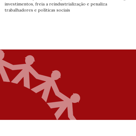
investimentos, freia a reindustrialização e penaliza
trabalhadores e políticas sociais