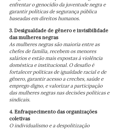
enfrentar o genocídio da juventude negra e
garantir políticas de segurança pública
baseadas em direitos humanos.
3. Desigualdade de gênero e invisibilidade
das mulheres negras
As mulheres negras são maioria entre as
chefes de família, recebem os menores
salários e estão mais expostas à violência
doméstica e institucional. O desafio é
fortalecer políticas de igualdade racial e de
gênero, garantir acesso a creches, saúde e
emprego digno, e valorizar a participação
das mulheres negras nas decisões políticas e
sindicais.
4. Enfraquecimento das organizações
coletivas
O individualismo e a despolitização