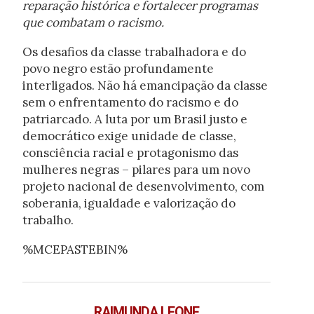
reparação histórica e fortalecer programas
que combatam o racismo.
Os desafios da classe trabalhadora e do
povo negro estão profundamente
interligados. Não há emancipação da classe
sem o enfrentamento do racismo e do
patriarcado. A luta por um Brasil justo e
democrático exige unidade de classe,
consciência racial e protagonismo das
mulheres negras – pilares para um novo
projeto nacional de desenvolvimento, com
soberania, igualdade e valorização do
trabalho.
%MCEPASTEBIN%
RAIMUNDA LEONE