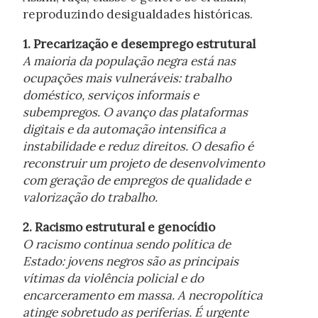
reproduzindo desigualdades históricas.
1. Precarização e desemprego estrutural
A maioria da população negra está nas
ocupações mais vulneráveis: trabalho
doméstico, serviços informais e
subempregos. O avanço das plataformas
digitais e da automação intensifica a
instabilidade e reduz direitos. O desafio é
reconstruir um projeto de desenvolvimento
com geração de empregos de qualidade e
valorização do trabalho.
2. Racismo estrutural e genocídio
O racismo continua sendo política de
Estado: jovens negros são as principais
vítimas da violência policial e do
encarceramento em massa. A necropolítica
atinge sobretudo as periferias. É urgente