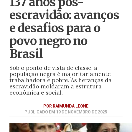
137 anos pós-
escravidão: avanços
e desafios para o
povo negro no
Brasil
Sob o ponto de vista de classe, a
população negra é majoritariamente
trabalhadora e pobre. As heranças da
escravidão moldaram a estrutura
econômica e social.
POR RAIMUNDA LEONE
PUBLICADO EM 19 DE NOVEMBRO DE 2025