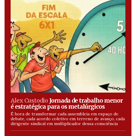
Alex Custodio
Jornada de trabalho menor
é estratégica para os metalúrgicos
É hora de transformar cada assembleia em espaço de
debate, cada acordo coletivo em terreno de avanço, cada
dirigente sindical em multiplicador dessa consciência