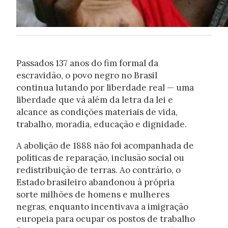
Passados 137 anos do fim formal da
escravidão, o povo negro no Brasil
continua lutando por liberdade real — uma
liberdade que vá além da letra da lei e
alcance as condições materiais de vida,
trabalho, moradia, educação e dignidade.
A abolição de 1888 não foi acompanhada de
políticas de reparação, inclusão social ou
redistribuição de terras. Ao contrário, o
Estado brasileiro abandonou à própria
sorte milhões de homens e mulheres
negras, enquanto incentivava a imigração
europeia para ocupar os postos de trabalho