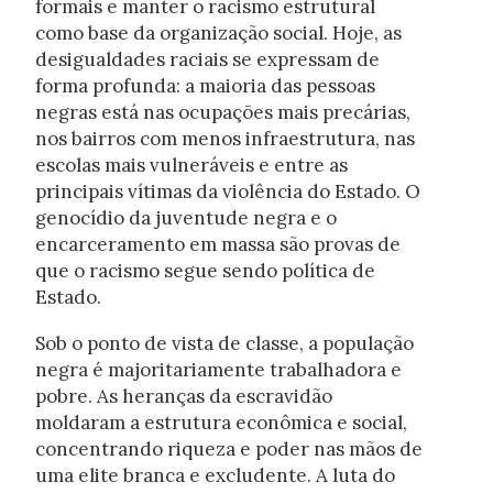
formais e manter o racismo estrutural
como base da organização social. Hoje, as
desigualdades raciais se expressam de
forma profunda: a maioria das pessoas
negras está nas ocupações mais precárias,
nos bairros com menos infraestrutura, nas
escolas mais vulneráveis e entre as
principais vítimas da violência do Estado. O
genocídio da juventude negra e o
encarceramento em massa são provas de
que o racismo segue sendo política de
Estado.
Sob o ponto de vista de classe, a população
negra é majoritariamente trabalhadora e
pobre. As heranças da escravidão
moldaram a estrutura econômica e social,
concentrando riqueza e poder nas mãos de
uma elite branca e excludente. A luta do