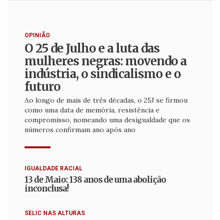
OPINIÃO
O 25 de Julho e a luta das
mulheres negras: movendo a
indústria, o sindicalismo e o
futuro
Ao longo de mais de três décadas, o 25J se firmou
como uma data de memória, resistência e
compromisso, nomeando uma desigualdade que os
números confirmam ano após ano
IGUALDADE RACIAL
13 de Maio: 138 anos de uma abolição
inconclusa!
SELIC NAS ALTURAS