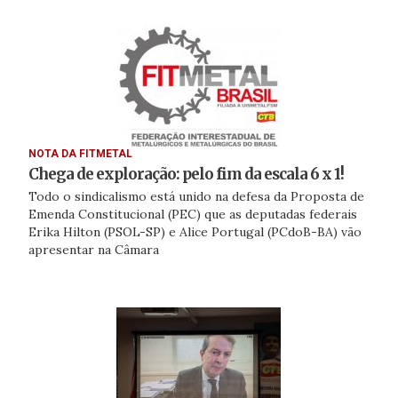
NOTA DA FITMETAL
Chega de exploração: pelo fim da escala 6 x 1!
Todo o sindicalismo está unido na defesa da Proposta de
Emenda Constitucional (PEC) que as deputadas federais
Erika Hilton (PSOL-SP) e Alice Portugal (PCdoB-BA) vão
apresentar na Câmara