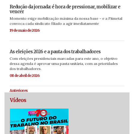
Redução da jornada: é hora de pressionar, mobilizar e
vencer
Momento exige mobilização máxima da nossa base – e a Fitmetal
convoca cada sindicato filiado a agir imediatamente
19 de maio de 2026
As eleições 2026 e a pauta dos trabalhadores
Com eleições presidenciais marcadas para este ano, o objetivo
dessa agenda é aprovar uma pauta unitária, com as prioridades
dos trabalhadores.
08 de abril de 2026
Anteriores
Vídeos