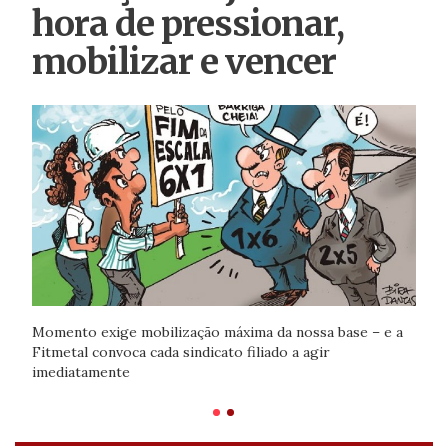
hora de pressionar,
mobilizar e vencer
Momento exige mobilização máxima da nossa base – e a
Fitmetal convoca cada sindicato filiado a agir
imediatamente