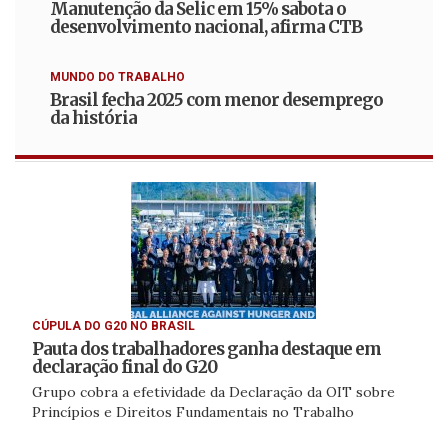
Manutenção da Selic em 15% sabota o
desenvolvimento nacional, afirma CTB
MUNDO DO TRABALHO
Brasil fecha 2025 com menor desemprego
da história
CÚPULA DO G20 NO BRASIL
Pauta dos trabalhadores ganha destaque em
declaração final do G20
Grupo cobra a efetividade da Declaração da OIT sobre
Princípios e Direitos Fundamentais no Trabalho