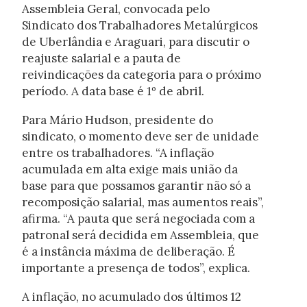
Assembleia Geral, convocada pelo
Sindicato dos Trabalhadores Metalúrgicos
de Uberlândia e Araguari, para discutir o
reajuste salarial e a pauta de
reivindicações da categoria para o próximo
período. A data base é 1º de abril.
Para Mário Hudson, presidente do
sindicato, o momento deve ser de unidade
entre os trabalhadores. “A inflação
acumulada em alta exige mais união da
base para que possamos garantir não só a
recomposição salarial, mas aumentos reais”,
afirma. “A pauta que será negociada com a
patronal será decidida em Assembleia, que
é a instância máxima de deliberação. É
importante a presença de todos”, explica.
A inflação, no acumulado dos últimos 12