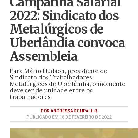
Campanha Salarial
2022: Sindicato dos
Metalúrgicos de
Uberlândia convoca
Assembleia
Para Mário Hudson, presidente do
Sindicato dos Trabalhadores
Metalúrgicos de Uberlândia, o momento
deve ser de unidade entre os
trabalhadores
POR ANDRESSA SCHPALLIR
PUBLICADO EM 18 DE FEVEREIRO DE 2022