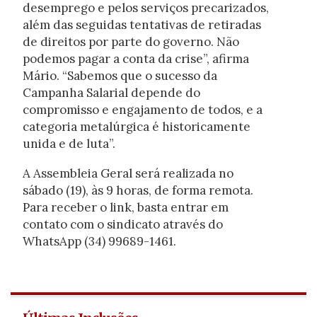
desemprego e pelos serviços precarizados,
além das seguidas tentativas de retiradas
de direitos por parte do governo. Não
podemos pagar a conta da crise”, afirma
Mário. “Sabemos que o sucesso da
Campanha Salarial depende do
compromisso e engajamento de todos, e a
categoria metalúrgica é historicamente
unida e de luta”.
A Assembleia Geral será realizada no
sábado (19), às 9 horas, de forma remota.
Para receber o link, basta entrar em
contato com o sindicato através do
WhatsApp (34) 99689-1461.