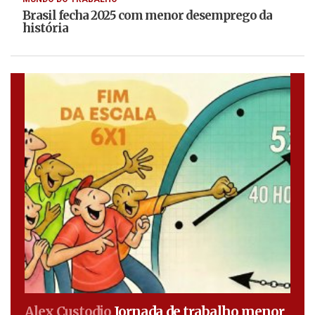
Brasil fecha 2025 com menor desemprego da
história
Alex Custodio
Jornada de trabalho menor