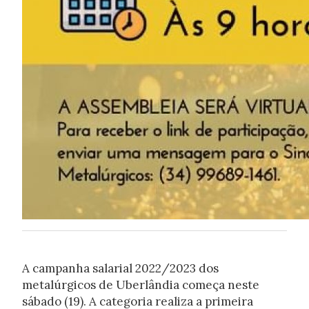
A campanha salarial 2022/2023 dos
metalúrgicos de Uberlândia começa neste
sábado (19). A categoria realiza a primeira