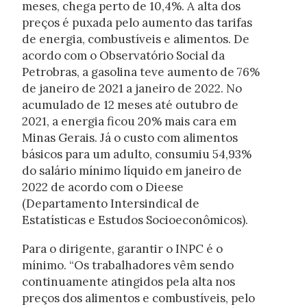
meses, chega perto de 10,4%. A alta dos
preços é puxada pelo aumento das tarifas
de energia, combustíveis e alimentos. De
acordo com o Observatório Social da
Petrobras, a gasolina teve aumento de 76%
de janeiro de 2021 a janeiro de 2022. No
acumulado de 12 meses até outubro de
2021, a energia ficou 20% mais cara em
Minas Gerais. Já o custo com alimentos
básicos para um adulto, consumiu 54,93%
do salário mínimo líquido em janeiro de
2022 de acordo com o Dieese
(Departamento Intersindical de
Estatísticas e Estudos Socioeconômicos).
Para o dirigente, garantir o INPC é o
mínimo. “Os trabalhadores vêm sendo
continuamente atingidos pela alta nos
preços dos alimentos e combustíveis, pelo