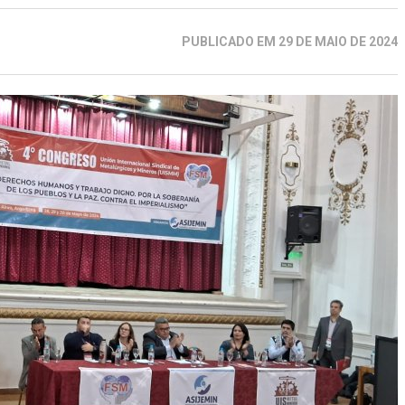
PUBLICADO EM 29 DE MAIO DE 2024