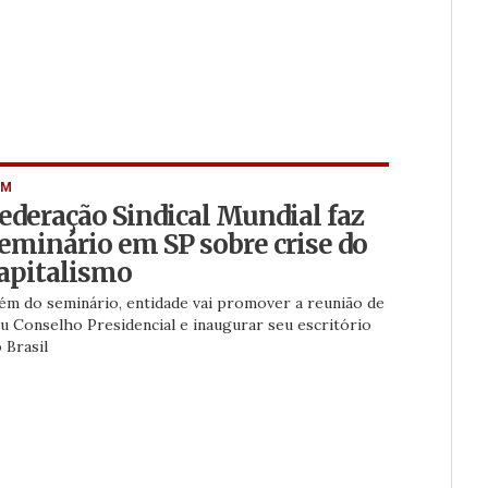
SM
ederação Sindical Mundial faz
eminário em SP sobre crise do
apitalismo
ém do seminário, entidade vai promover a reunião de
u Conselho Presidencial e inaugurar seu escritório
 Brasil