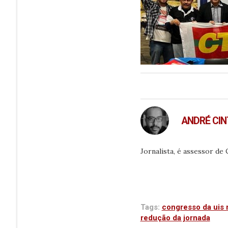
ANDRÉ CI
Jornalista, é assessor de
Tags:
congresso da uis 
redução da jornada