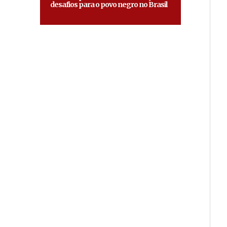
desafios para o povo negro no Brasil