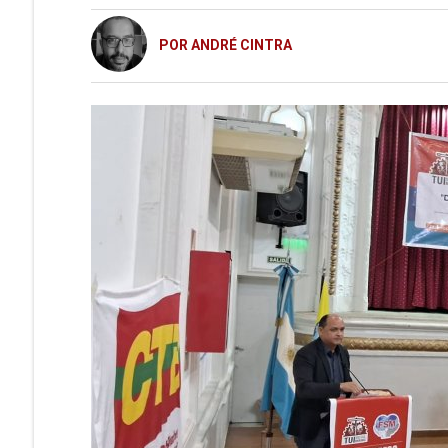
POR ANDRÉ CINTRA