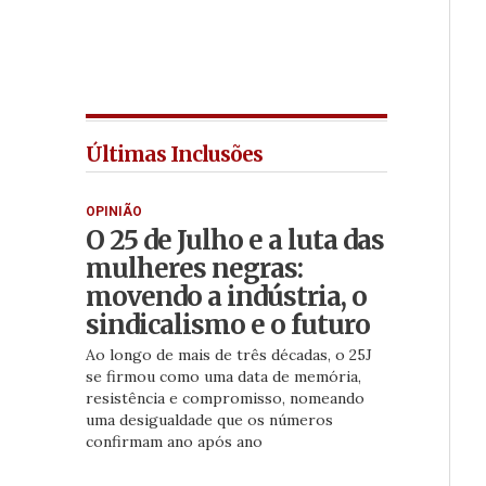
Últimas Inclusões
OPINIÃO
O 25 de Julho e a luta das
mulheres negras:
movendo a indústria, o
sindicalismo e o futuro
Ao longo de mais de três décadas, o 25J
se firmou como uma data de memória,
resistência e compromisso, nomeando
uma desigualdade que os números
confirmam ano após ano