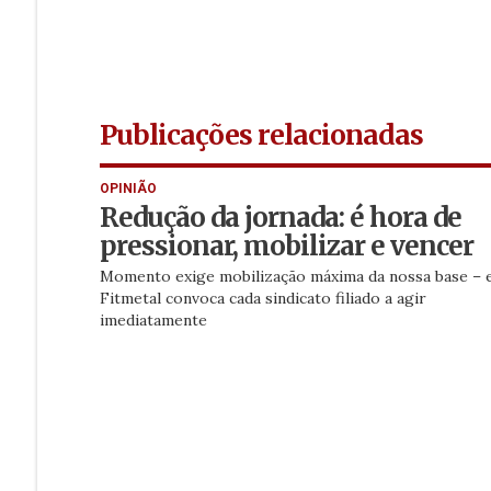
Publicações relacionadas
OPINIÃO
Redução da jornada: é hora de
pressionar, mobilizar e vencer
Momento exige mobilização máxima da nossa base – e
Fitmetal convoca cada sindicato filiado a agir
imediatamente