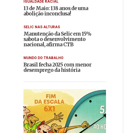
IGUALDADE RACIAL
13 de Maio: 138 anos de uma
abolição inconclusa!
SELIC NAS ALTURAS
Manutenção da Selic em 15%
sabota o desenvolvimento
nacional, afirma CTB
MUNDO DO TRABALHO
Brasil fecha 2025 com menor
desemprego da história