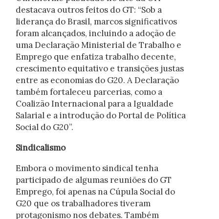
destacava outros feitos do GT: “Sob a
liderança do Brasil, marcos significativos
foram alcançados, incluindo a adoção de
uma Declaração Ministerial de Trabalho e
Emprego que enfatiza trabalho decente,
crescimento equitativo e transições justas
entre as economias do G20. A Declaração
também fortaleceu parcerias, como a
Coalizão Internacional para a Igualdade
Salarial e a introdução do Portal de Política
Social do G20”.
Sindicalismo
Embora o movimento sindical tenha
participado de algumas reuniões do GT
Emprego, foi apenas na Cúpula Social do
G20 que os trabalhadores tiveram
protagonismo nos debates. Também