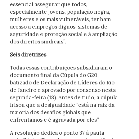
essencial assegurar que todos,
especialmente jovens, população negra,
mulheres e os mais vulneráveis, tenham
acesso a empregos dignos, sistemas de
seguridade e proteção social e à ampliação
dos direitos sindicais”.
Seis diretrizes
Todas essas contribuições subsidiaram o
documento final da Cúpula do G20,
batizado de Declaração de Líderes do Rio
de Janeiro e aprovado por consenso nesta
segunda-feira (18). Antes de tudo, a cúpula
frisou que a desigualdade “está na raiz da
maioria dos desafios globais que
enfrentamos e é agravada por eles”.
A resolução dedica o ponto 37 à pauta