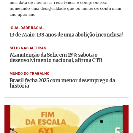
uma data de memória, resistência e compromisso,
nomeando uma desigualdade que os números confirmam
ano após ano
IGUALDADE RACIAL
13 de Maio: 138 anos de uma abolição inconclusa!
SELIC NAS ALTURAS
Manutenção da Selic em 15% sabota o
desenvolvimento nacional, afirma CTB
MUNDO DO TRABALHO
Brasil fecha 2025 com menor desemprego da
história