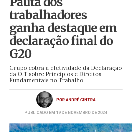
Pauta dos
trabalhadores
ganha destaque em
declaração final do
G20
Grupo cobra a efetividade da Declaração
da OIT sobre Princípios e Direitos
Fundamentais no Trabalho
POR ANDRÉ CINTRA
PUBLICADO EM 19 DE NOVEMBRO DE 2024