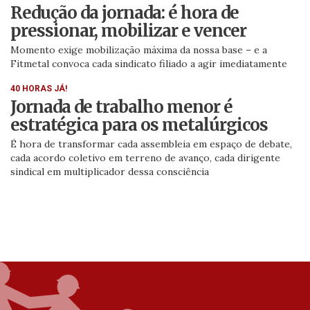
Redução da jornada: é hora de
pressionar, mobilizar e vencer
Momento exige mobilização máxima da nossa base – e a
Fitmetal convoca cada sindicato filiado a agir imediatamente
40 HORAS JÁ!
Jornada de trabalho menor é
estratégica para os metalúrgicos
É hora de transformar cada assembleia em espaço de debate,
cada acordo coletivo em terreno de avanço, cada dirigente
sindical em multiplicador dessa consciência