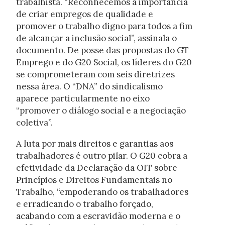
trabalhista. “Reconhecemos a importância
de criar empregos de qualidade e
promover o trabalho digno para todos a fim
de alcançar a inclusão social”, assinala o
documento. De posse das propostas do GT
Emprego e do G20 Social, os líderes do G20
se comprometeram com seis diretrizes
nessa área. O “DNA” do sindicalismo
aparece particularmente no eixo
“promover o diálogo social e a negociação
coletiva”.
A luta por mais direitos e garantias aos
trabalhadores é outro pilar. O G20 cobra a
efetividade da Declaração da OIT sobre
Princípios e Direitos Fundamentais no
Trabalho, “empoderando os trabalhadores
e erradicando o trabalho forçado,
acabando com a escravidão moderna e o