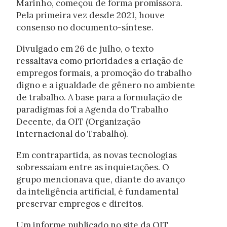
Marinho, começou de forma promissora.
Pela primeira vez desde 2021, houve
consenso no documento-síntese.
Divulgado em 26 de julho, o texto
ressaltava como prioridades a criação de
empregos formais, a promoção do trabalho
digno e a igualdade de gênero no ambiente
de trabalho. A base para a formulação de
paradigmas foi a Agenda do Trabalho
Decente, da OIT (Organização
Internacional do Trabalho).
Em contrapartida, as novas tecnologias
sobressaíam entre as inquietações. O
grupo mencionava que, diante do avanço
da inteligência artificial, é fundamental
preservar empregos e direitos.
Um informe publicado no site da OIT