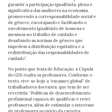
garantir a participação igualitária, plena e
significativa das mulheres na economia,
promovendo a corresponsabilidade social e
de gênero, encorajando e facilitando o
envolvimento igualitário de homens e
meninos no trabalho de cuidado e
desafiando as normas de gênero que
impedem a distribuição equitativa e a
redistribuição das responsabilidades de
cuidado”.
No ponto que trata de Educação, a Cúpula
do G20 exalta os professores. Conforme o
texto, vive-se hoje a “escassez global” de
trabalhadores docentes, que tem de ser
revertida: “Políticas de desenvolvimento
profissional capazes de qualificar e reter
professores, além de estimular o interesse
de professores no início da carreira,