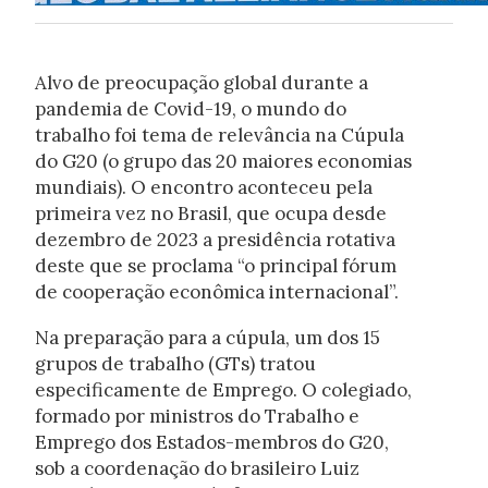
Alvo de preocupação global durante a
pandemia de Covid-19, o mundo do
trabalho foi tema de relevância na Cúpula
do G20 (o grupo das 20 maiores economias
mundiais). O encontro aconteceu pela
primeira vez no Brasil, que ocupa desde
dezembro de 2023 a presidência rotativa
deste que se proclama “o principal fórum
de cooperação econômica internacional”.
Na preparação para a cúpula, um dos 15
grupos de trabalho (GTs) tratou
especificamente de Emprego. O colegiado,
formado por ministros do Trabalho e
Emprego dos Estados-membros do G20,
sob a coordenação do brasileiro Luiz