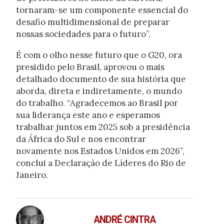
tornaram-se um componente essencial do
desafio multidimensional de preparar
nossas sociedades para o futuro”.
É com o olho nesse futuro que o G20, ora
presidido pelo Brasil, aprovou o mais
detalhado documento de sua história que
aborda, direta e indiretamente, o mundo
do trabalho. “Agradecemos ao Brasil por
sua liderança este ano e esperamos
trabalhar juntos em 2025 sob a presidência
da África do Sul e nos encontrar
novamente nos Estados Unidos em 2026”,
conclui a Declaração de Líderes do Rio de
Janeiro.
ANDRÉ CINTRA