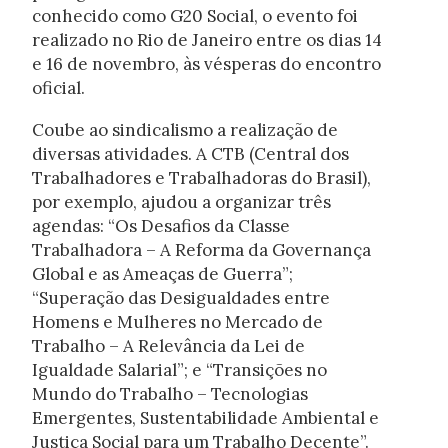
conhecido como G20 Social, o evento foi
realizado no Rio de Janeiro entre os dias 14
e 16 de novembro, às vésperas do encontro
oficial.
Coube ao sindicalismo a realização de
diversas atividades. A CTB (Central dos
Trabalhadores e Trabalhadoras do Brasil),
por exemplo, ajudou a organizar três
agendas: “Os Desafios da Classe
Trabalhadora – A Reforma da Governança
Global e as Ameaças de Guerra”;
“Superação das Desigualdades entre
Homens e Mulheres no Mercado de
Trabalho – A Relevância da Lei de
Igualdade Salarial”; e “Transições no
Mundo do Trabalho – Tecnologias
Emergentes, Sustentabilidade Ambiental e
Justiça Social para um Trabalho Decente”.