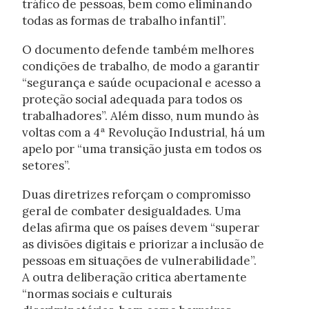
tráfico de pessoas, bem como eliminando
todas as formas de trabalho infantil”.
O documento defende também melhores
condições de trabalho, de modo a garantir
“segurança e saúde ocupacional e acesso a
proteção social adequada para todos os
trabalhadores”. Além disso, num mundo às
voltas com a 4ª Revolução Industrial, há um
apelo por “uma transição justa em todos os
setores”.
Duas diretrizes reforçam o compromisso
geral de combater desigualdades. Uma
delas afirma que os países devem “superar
as divisões digitais e priorizar a inclusão de
pessoas em situações de vulnerabilidade”.
A outra deliberação critica abertamente
“normas sociais e culturais