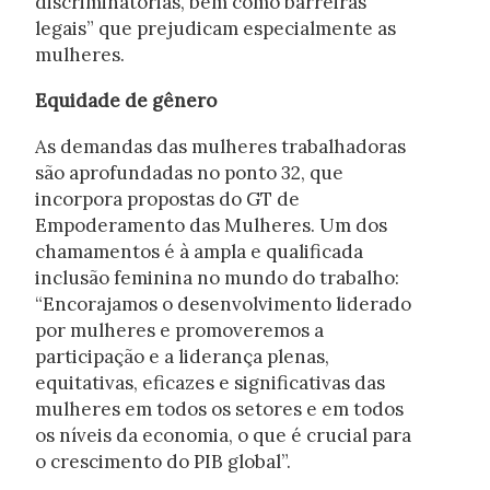
discriminatórias, bem como barreiras
legais” que prejudicam especialmente as
mulheres.
Equidade de gênero
As demandas das mulheres trabalhadoras
são aprofundadas no ponto 32, que
incorpora propostas do GT de
Empoderamento das Mulheres. Um dos
chamamentos é à ampla e qualificada
inclusão feminina no mundo do trabalho:
“Encorajamos o desenvolvimento liderado
por mulheres e promoveremos a
participação e a liderança plenas,
equitativas, eficazes e significativas das
mulheres em todos os setores e em todos
os níveis da economia, o que é crucial para
o crescimento do PIB global”.