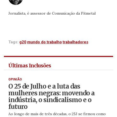
Jornalista, é assessor de Comunicação da Fitmetal
Tags:
g20
mundo do trabalho
trabalhadores
Últimas Inclusões
OPINIÃO
O 25 de Julho e a luta das
mulheres negras: movendo a
indústria, o sindicalismo e o
futuro
Ao longo de mais de três décadas, o 25J se firmou como