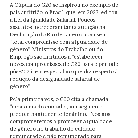
A Cúpula do G20 se inspirou no exemplo do
país anfitrião, o Brasil, que, em 2023, editou
a Lei da Igualdade Salarial. Poucos
assuntos mereceram tanta atenção na
Declaração do Rio de Janeiro, com seu
“total compromisso com a igualdade de
gênero”. Ministros do Trabalho ou do
Emprego são incitados a “estabelecer
novos compromissos do G20 para o período
pós-2025, em especial no que diz respeito à
redução da desigualdade salarial de
gênero”.
Pela primeira vez, o G20 cita a chamada
“economia do cuidado”, um segmento
predominantemente feminino. “Nós nos
comprometemos a promover a igualdade
de gênero no trabalho de cuidado
remunerado e não remunerado para