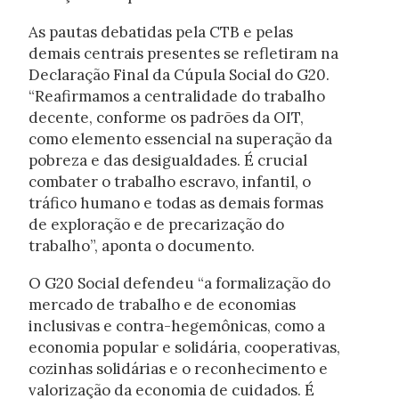
As pautas debatidas pela CTB e pelas
demais centrais presentes se refletiram na
Declaração Final da Cúpula Social do G20.
“Reafirmamos a centralidade do trabalho
decente, conforme os padrões da OIT,
como elemento essencial na superação da
pobreza e das desigualdades. É crucial
combater o trabalho escravo, infantil, o
tráfico humano e todas as demais formas
de exploração e de precarização do
trabalho”, aponta o documento.
O G20 Social defendeu “a formalização do
mercado de trabalho e de economias
inclusivas e contra-hegemônicas, como a
economia popular e solidária, cooperativas,
cozinhas solidárias e o reconhecimento e
valorização da economia de cuidados. É