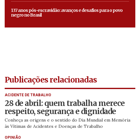
137 anos pós-escravidão: avanços e desafios para o povo
negro no Brasil
Publicações relacionadas
ACIDENTE DE TRABALHO
28 de abril: quem trabalha merece
respeito, segurança e dignidade
Conheça as origens e o sentido do Dia Mundial em Memória
às Vítimas de Acidentes e Doenças de Trabalho
OPINIÃO