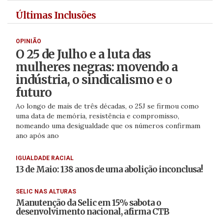
Últimas Inclusões
OPINIÃO
O 25 de Julho e a luta das
mulheres negras: movendo a
indústria, o sindicalismo e o
futuro
Ao longo de mais de três décadas, o 25J se firmou como
uma data de memória, resistência e compromisso,
nomeando uma desigualdade que os números confirmam
ano após ano
IGUALDADE RACIAL
13 de Maio: 138 anos de uma abolição inconclusa!
SELIC NAS ALTURAS
Manutenção da Selic em 15% sabota o
desenvolvimento nacional, afirma CTB