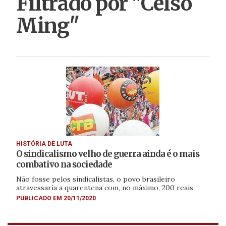
Filtrado por "Celso
Ming"
HISTÓRIA DE LUTA
O sindicalismo velho de guerra ainda é o mais
combativo na sociedade
Não fosse pelos sindicalistas, o povo brasileiro
atravessaria a quarentena com, no máximo, 200 reais
PUBLICADO EM 20/11/2020