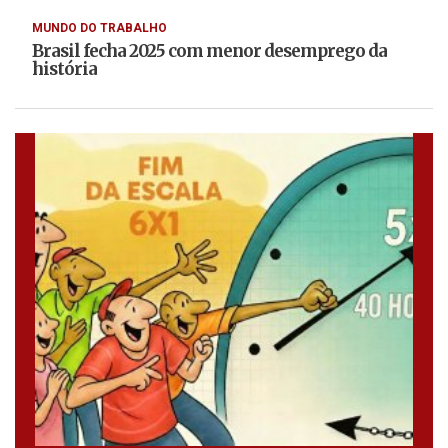
MUNDO DO TRABALHO
Brasil fecha 2025 com menor desemprego da
história