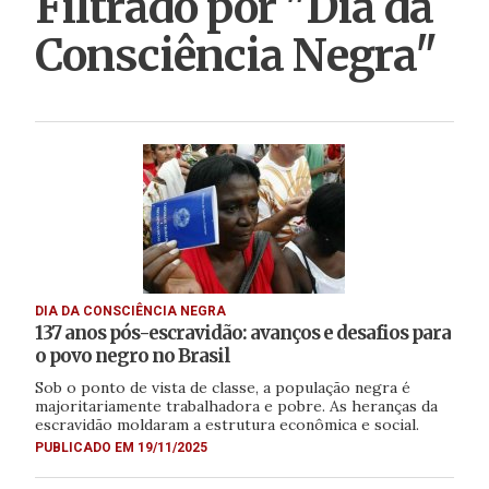
Filtrado por "Dia da
Consciência Negra"
DIA DA CONSCIÊNCIA NEGRA
137 anos pós-escravidão: avanços e desafios para
o povo negro no Brasil
Sob o ponto de vista de classe, a população negra é
majoritariamente trabalhadora e pobre. As heranças da
escravidão moldaram a estrutura econômica e social.
PUBLICADO EM 19/11/2025