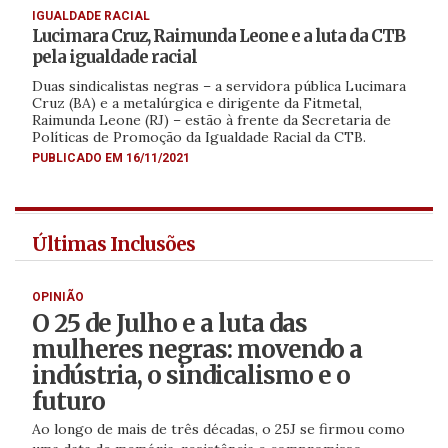
IGUALDADE RACIAL
Lucimara Cruz, Raimunda Leone e a luta da CTB
pela igualdade racial
Duas sindicalistas negras – a servidora pública Lucimara
Cruz (BA) e a metalúrgica e dirigente da Fitmetal,
Raimunda Leone (RJ) – estão à frente da Secretaria de
Políticas de Promoção da Igualdade Racial da CTB.
PUBLICADO EM 16/11/2021
Últimas Inclusões
OPINIÃO
O 25 de Julho e a luta das
mulheres negras: movendo a
indústria, o sindicalismo e o
futuro
Ao longo de mais de três décadas, o 25J se firmou como