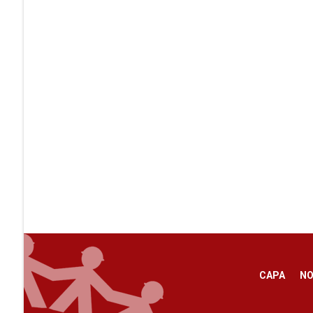
CAPA
NO