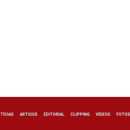
TÍCIAS
ARTIGOS
EDITORIAL
CLIPPING
VÍDEOS
FOTO