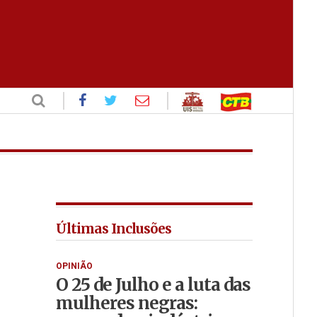
Últimas Inclusões
OPINIÃO
O 25 de Julho e a luta das
mulheres negras: